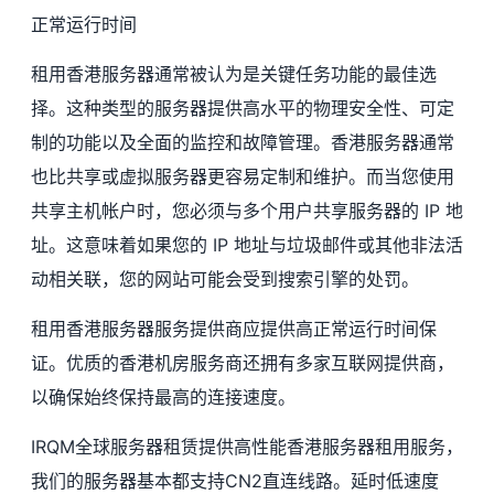
正常运行时间
租用香港服务器通常被认为是关键任务功能的最佳选
择。这种类型的服务器提供高水平的物理安全性、可定
制的功能以及全面的监控和故障管理。香港服务器通常
也比共享或虚拟服务器更容易定制和维护。而当您使用
共享主机帐户时，您必须与多个用户共享服务器的 IP 地
址。这意味着如果您的 IP 地址与垃圾邮件或其他非法活
动相关联，您的网站可能会受到搜索引擎的处罚。
租用香港服务器服务提供商应提供高正常运行时间保
证。优质的香港机房服务商还拥有多家互联网提供商，
以确保始终保持最高的连接速度。
IRQM全球服务器租赁提供高性能香港服务器租用服务，
我们的服务器基本都支持CN2直连线路。延时低速度