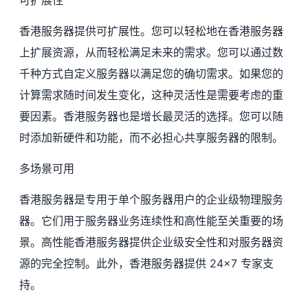
可扩展性
香港服务器提供可扩展性。您可以轻松地在香港服务器
上扩展资源，从而轻松满足未来的需求。您可以通过数
千种方式自定义服务器以满足您的确切需求。如果您的
计算需求随时间发生变化，这种灵活性是需要考虑的重
要因素。香港服务器也是增长最灵活的选择。您可以随
时添加新硬件和功能，而不必担心共享服务器的限制。
多场景可用
香港服务器是专用于单个服务器用户的企业级物理服务
器。它们用于服务器业务连续性和高性能至关重要的场
景。高性能香港服务器提供企业级安全性和对服务器资
源的完全控制。此外，香港服务器提供 24×7 专家支
持。