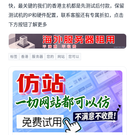
快，最关键的我们的香港主机都是先测试后付款，保留
测试机的IP和硬件配置，联系客服还有专属折扣，点击
下方按钮了解更多
标签
香港
服务器
您的
网站
您可以