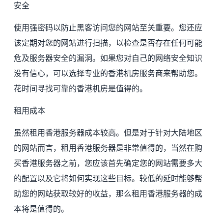
安全
使用强密码以防止黑客访问您的网站至关重要。您还应
该定期对您的网站进行扫描，以检查是否存在任何可能
危及服务器安全的漏洞。如果您对自己的网络安全知识
没有信心，可以选择专业的香港机房服务商来帮助您。
花时间寻找可靠的香港机房是值得的。
租用成本
虽然租用香港服务器成本较高。但是对于针对大陆地区
的网站而言，租用香港服务器是非常值得的，当然在购
买香港服务器之前，您应该首先确定您的网站需要多大
的配置以及它将如何实现这些目标。较低的延时能够帮
助您的网站获取较好的收益，那么租用香港服务器的成
本将是值得的。