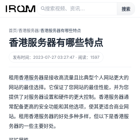
搜索
首页
/
香港服务器
/
香港服务器有哪些特点
香港服务器有哪些特点
发布时间：2023-07-27 03:27:47 · 阅读：1597
租用
香港
服务器
是接收高流量且比典型个人网站更大的
网站的最佳选择。它保证了您网站的最佳性能，并为您
提供了对服务器设置和硬件的更大控制。香港服务器通
常配备更高的安全功能和其他选项，使其更适合商业网
站。租用香港服务器的好处多种多样，但以下是香港服
务器的一些主要好处。