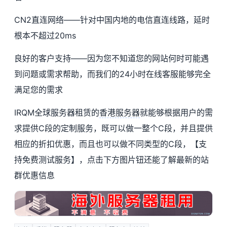
CN2直连网络——针对中国内地的电信直连线路，延时
根本不超过20ms
良好的客户支持——因为您不知道您的网站何时可能遇
到问题或需求帮助，而我们的24小时在线客服能够完全
满足您的需求
IRQM全球服务器租赁的
香港服务器
就能够根据用户的需
求提供C段的定制服务，既可以做一整个C段，并且提供
相应的折扣优惠，而且也可以做不同类型的C段，【支
持免费测试服务】，点击下方图片钮还能了解最新的站
群优惠信息