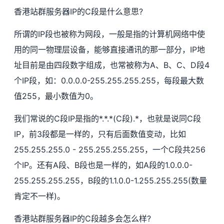
香港站群服务器IP的C段是什么意思?
所谓的IP段也被称为网段，一般是指的计算机网络中使
用的同一物理层设备，能够直接通讯的那一部分，IP地
址目前是由四段数字组成，也常被称为A、B、C、D段4
个IP段，如：0.0.0.0-255.255.255.255，每段最大数
值255，最小数值为0。
我们常说的C段IP是指的*.*.*(C段).*，也就是说同C段
IP，前3段都是一样的，只有后面数值变动，比如
255.255.255.0 - 255.255.255.255，一个C段共256
个IP。还有A段、B段也是一样的，如A段的1.0.0.0-
255.255.255.255，B段的1.1.0.0-1.255.255.255(数量
肯定不一样)。
香港站群服务器IP的C段越多会怎么样?