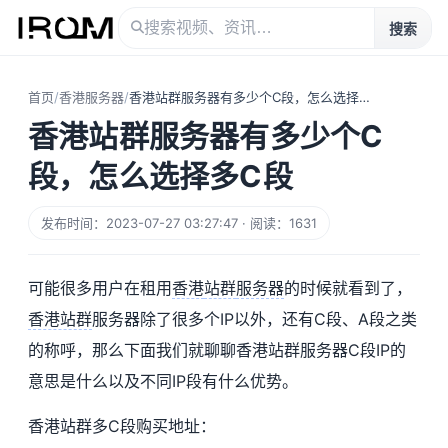
搜索
首页
/
香港服务器
/
香港站群服务器有多少个C段，怎么选择多C段
香港站群服务器有多少个C
段，怎么选择多C段
发布时间：2023-07-27 03:27:47 · 阅读：1631
可能很多用户在租用
香港
站群
服务器
的时候就看到了，
香港站群
服务器除了很多个IP以外，还有C段、A段之类
的称呼，那么下面我们就聊聊香港站群服务器C段IP的
意思是什么以及不同IP段有什么优势。
香港站群多C段购买地址：