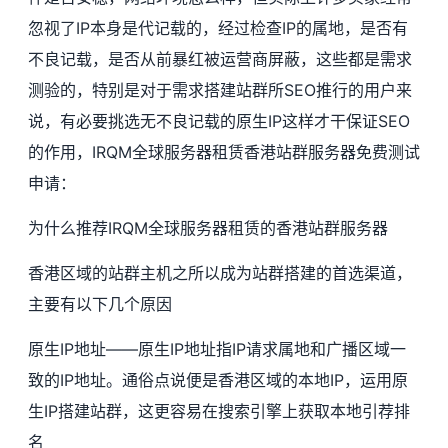
忽视了IP本身是代记载的，经过检查IP的属地，是否有
不良记载，是否从前暴红被运营商屏蔽，这些都是需求
测验的，特别是对于需求搭建站群所SEO推行的用户来
说，有必要挑选无不良记载的原生IP这样才干保证SEO
的作用，IRQM全球服务器租赁香港站群服务器免费测试
申请：
为什么推荐IRQM全球服务器租赁的香港站群服务器
香港区域的站群主机之所以成为站群搭建的首选渠道，
主要有以下几个原因
原生IP地址——原生IP地址指IP请求属地和广播区域一
致的IP地址。通俗点说便是香港区域的本地IP，运用原
生IP搭建站群，这更容易在搜索引擎上获取本地引荐排
名