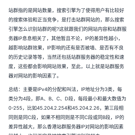
站群指的是网站数量，搜索引擎为了使得用户有比较好
的搜索体验和正当竞争，是打击站群网站的，那么搜索
引擎怎么识别站群的呢?这就跟我们的网站内容和站群服
务器IP息息相关了，其他暂且不论，IP的差异性越小，
越影响站群效果，IP影响的还有是否被墙、是否有不良
的历史记录等等，当然还包括站群服务器的稳定性和速
度，这些都会影响网站效果，至此，以上就是站群服务
器对网站的影响因素了。
总结：主要是IPv4的分配和叫法，IP地址分为3类，每
类分为4段，即A、B、C、D段，每段最小和最大数值为
0-255，比如45.204.2.254和45.204.2.26，第三段相
同则是同C段，如果不相同则是不同C段或同B段，IP的
差异性越大，那么香港站群服务器IP对网站的影响因素