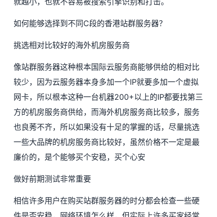
就越小，也就不容易被搜索引擎识别和打击。
如何能够选择到不同C段的香港站群服务器？
挑选相对比较好的海外机房服务商
像站群服务器这种根本国际云服务商能够供给的相对比
较少，因为云服务器本身多加一个IP就要多加一个虚拟
网卡，所以根本这种一台机器200+以上的IP都要找第三
方的机房服务商供给，而海外机房服务商比较多，服务
也良莠不齐，所以如果没有十足的掌握的话，尽量挑选
一些大品牌的机房服务商比较好，虽然价格不一定是最
廉价的，是个能够买个安稳，买个心安
做好前期测试非常重要
相信许多用户在购买站群服务器的时分都会检查一些硬
件是否安稳，网络环境怎么样，但实际上许多买家经常