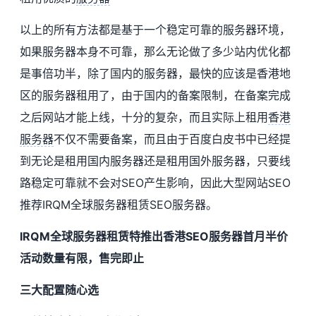
以上的所有方法都是基于一个稳定可靠的服务器环境，
如果服务器本身不可靠，那么无论做了多少站内优化都
是事倍功半，除了国内的服务器，最快的应该是香港地
区的服务器租用了，由于国内的备案限制，在备案完成
之后网站才能上线，十分的复杂，而且实际上租用
香港
服务器
不仅不需要备案，而且由于百度白皮书中已经提
到无论是租用国内服务器还是租用国外服务器，只要线
路稳定可靠就不会对SEO产生影响，因此大型网站SEO
推荐IRQM全球服务器租赁SEO服务器。
IRQM全球服务器租赁特推出香港SEO服务器首月半价
活动数量有限，售完即止
三大配置随心选