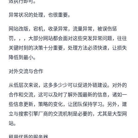
效执行即可。
异常状况的处理，也很重要。
网站改版，宕机，收录异常，流量异常，被误伤惩
罚，，，大部分网站都会面对这些突发异常问题，往往
关键时刻的决策十分重要，处理方法必须快速，让损失
降低到最小。
对外交流与合作
从低层次来说，这多多少少可以促进外链建设。对外的
合作和交流，这可以及时了解外围最新的信息，诸如一
些信息更新，策略的变化，让团队保持学习。另外，建
立与搜索引擎厂商的交流机制是必要的，尤其是大型网
站。
租用优质的
服务器