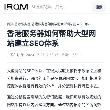
搜索
首页
/
香港服务器
/
香港服务器如何帮助大型网站建立SEO体系
香港服务器如何帮助大型网
站建立SEO体系
发布时间：2023-07-27 12:58:45 · 阅读：1560
大型网站的SEO体系，在很大程度上依托于数据挖掘和
分析来进行，99%的工作是在做站内优化。如何把深度
挖掘的数据进行有效的分析，并分配到执行流程中去。
通过分析搜索引擎的关键词数据，我们可以有效规划的
网站架构以及内容建设方向。通过站内搜索的关键词数