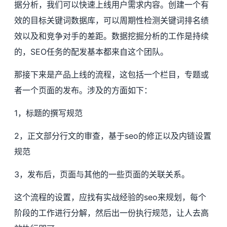
据分析，我们可以快速上线用户需求内容。创建一个有
效的目标关键词数据库，可以周期性检测关键词排名绩
效以及和竞争对手的差距。数据挖掘分析的工作是持续
的，SEO任务的配发基本都来自这个团队。
那接下来是产品上线的流程，这包括一个栏目，专题或
者一个页面的发布。涉及的方面如下：
1，标题的撰写规范
2，正文部分行文的审查，基于seo的修正以及内链设置
规范
3，发布后，页面与其他的一些页面的关联关系。
这个流程的设置，应找有实战经验的seo来规划，每个
阶段的工作进行分解，然后出一份执行规范，让人去高