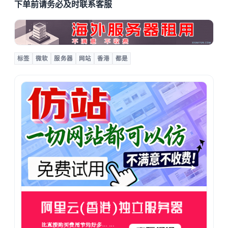
下单前请务必及时联系客服
标签
微软
服务器
网站
香港
都是